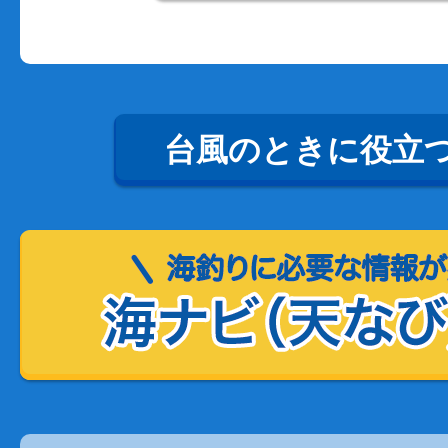
台風のときに役立