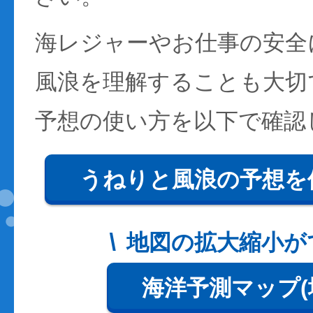
海レジャーやお仕事の安全
風浪を理解することも大切
予想の使い方を以下で確認
うねりと風浪の予想を
地図の拡大縮小が
海洋予測マップ(