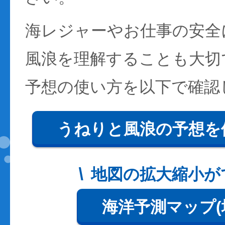
海レジャーやお仕事の安全
風浪を理解することも大切
予想の使い方を以下で確認
うねりと風浪の予想を
地図の拡大縮小が
海洋予測マップ(