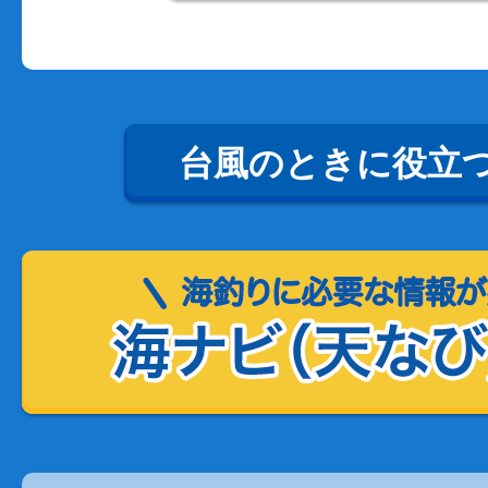
台風のときに役立