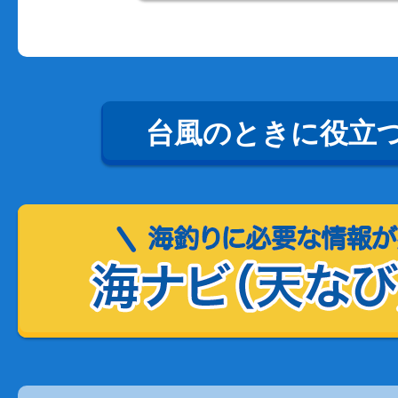
台風のときに役立