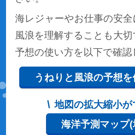
海レジャーやお仕事の安全
風浪を理解することも大切
予想の使い方を以下で確認
うねりと風浪の予想を
地図の拡大縮小が
海洋予測マップ(