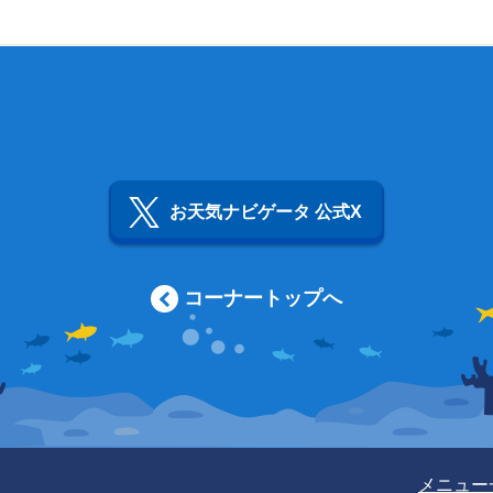
お天気ナビゲータ 公式X
コーナートップへ
メニュー