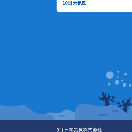
10日天気図
(C) 日本気象株式会社