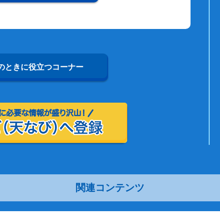
のときに役立つコーナー
関連コンテンツ