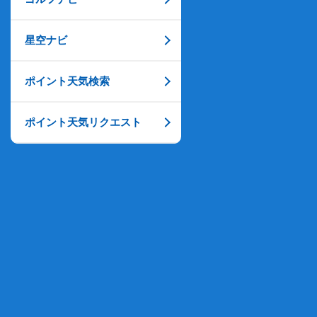
星空ナビ
ポイント天気検索
ポイント天気リクエスト