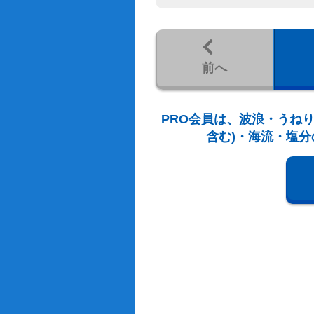
前へ
PRO会員は、波浪・うねり
含む)・海流・塩分