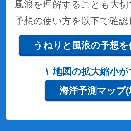
風浪を理解することも大切
予想の使い方を以下で確認
うねりと風浪の予想を
地図の拡大縮小が
海洋予測マップ(