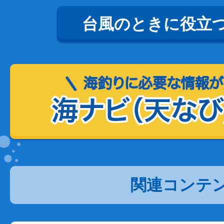
台風のときに役立
関連コンテ