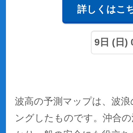
詳しくはこ
波高の予測マップは、波浪
ングしたものです。沖合の