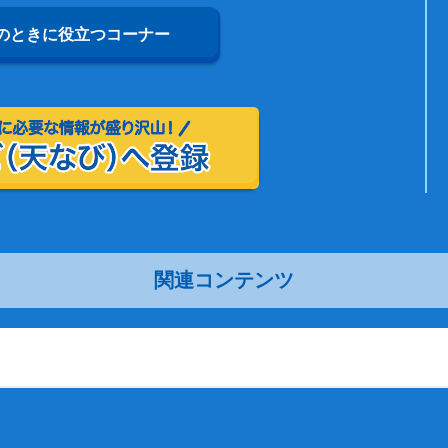
のときに役立つコーナー
関連コンテンツ