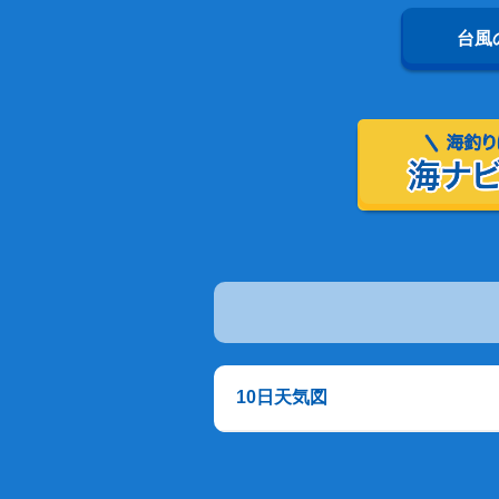
台風
10日天気図