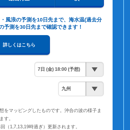
・風浪の予測を10日先まで、海水温(過去分
の予測を30日先まで確認できます！
詳しくはこちら
想をマッピングしたものです。沖合の波の様子ま
ます。
（1,7,13,19時過ぎ）更新されます。