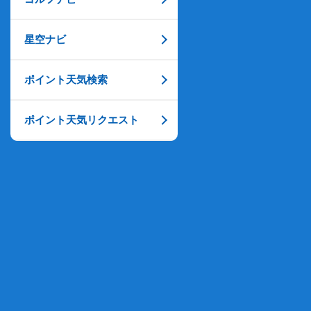
星空ナビ
ポイント天気検索
ポイント天気リクエスト