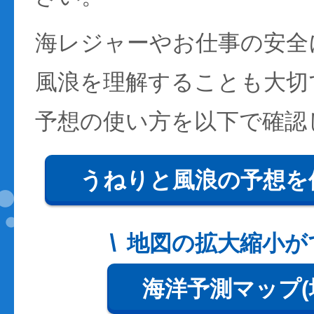
海レジャーやお仕事の安全
風浪を理解することも大切
予想の使い方を以下で確認
うねりと風浪の予想を
地図の拡大縮小が
海洋予測マップ(