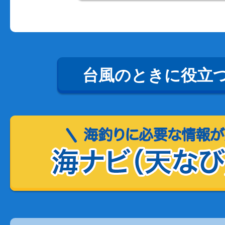
台風のときに役立