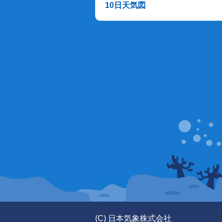
10日天気図
(C) 日本気象株式会社