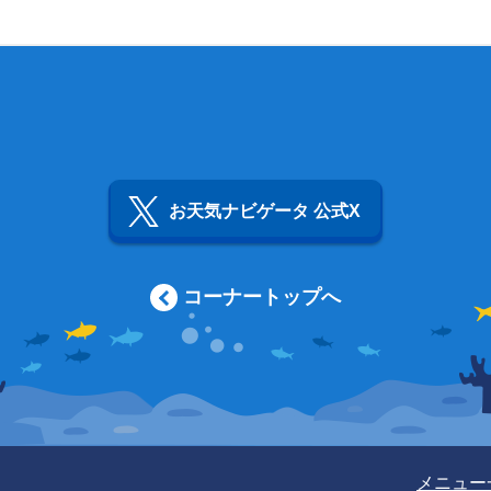
お天気ナビゲータ 公式X
コーナートップへ
メニュー