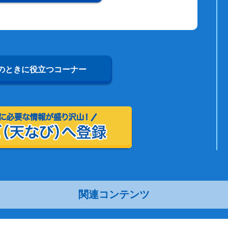
のときに役立つコーナー
関連コンテンツ