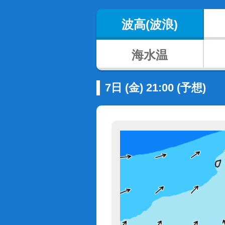
波高(波浪)
海水温
7日 (金) 21:00 (予想)