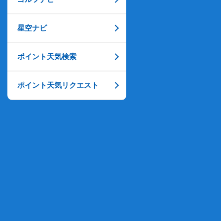
星空ナビ
ポイント天気検索
ポイント天気リクエスト