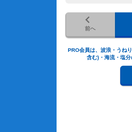
前へ
PRO会員は、波浪・うねり
含む)・海流・塩分