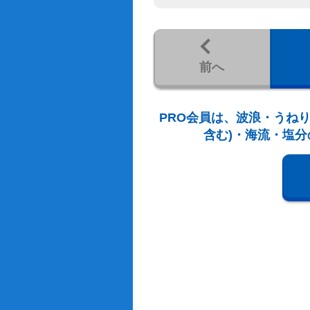
前へ
PRO会員は、波浪・うねり
含む)・海流・塩分