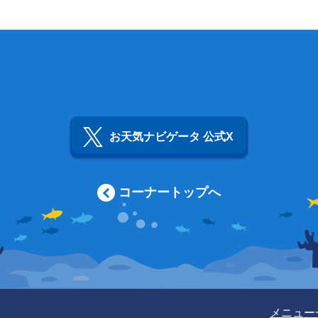
お天気ナビゲータ 公式X
コーナートップへ
メニュー