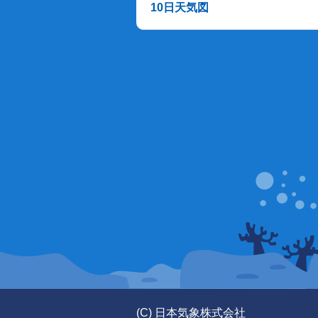
10日天気図
(C) 日本気象株式会社