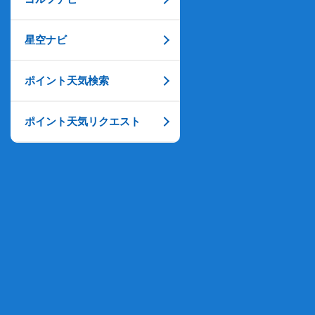
星空ナビ
ポイント天気検索
ポイント天気リクエスト