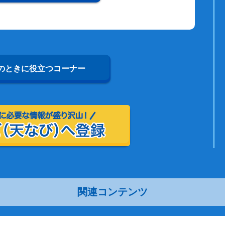
のときに役立つコーナー
関連コンテンツ