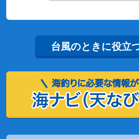
台風のときに役立