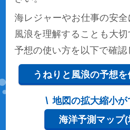
海レジャーやお仕事の安全
風浪を理解することも大切
予想の使い方を以下で確認
うねりと風浪の予想を
地図の拡大縮小が
海洋予測マップ(