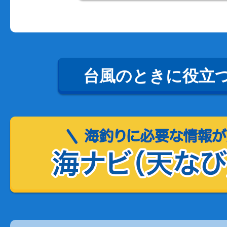
台風のときに役立