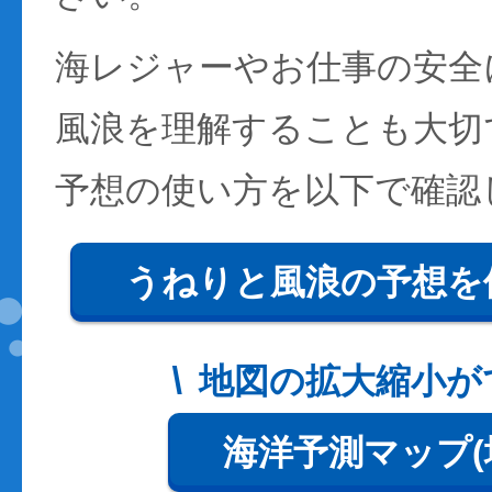
海レジャーやお仕事の安全
風浪を理解することも大切
予想の使い方を以下で確認
うねりと風浪の予想を
地図の拡大縮小が
海洋予測マップ(