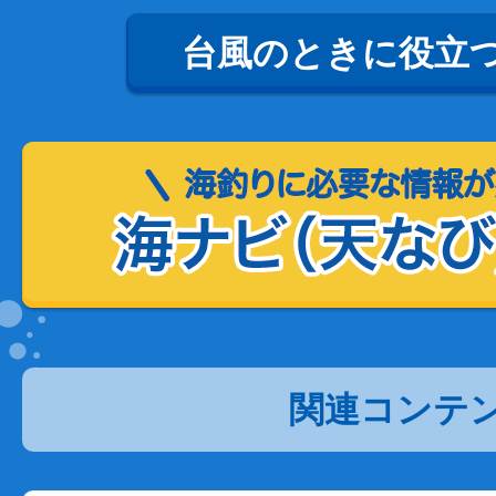
台風のときに役立
関連コンテ