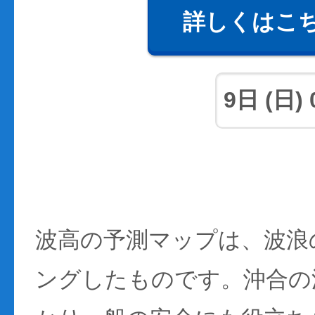
詳しくはこ
波高の予測マップは、波浪
ングしたものです。沖合の