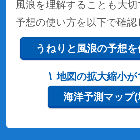
風浪を理解することも大切
予想の使い方を以下で確認
うねりと風浪の予想を
地図の拡大縮小が
海洋予測マップ(