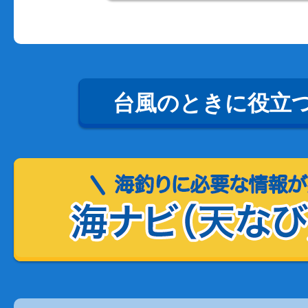
台風のときに役立