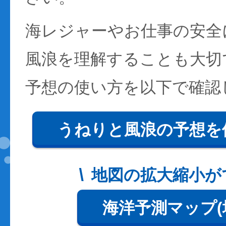
海レジャーやお仕事の安全
風浪を理解することも大切
予想の使い方を以下で確認
うねりと風浪の予想を
地図の拡大縮小が
海洋予測マップ(