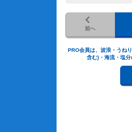
前へ
PRO会員は、波浪・うねり
含む)・海流・塩分