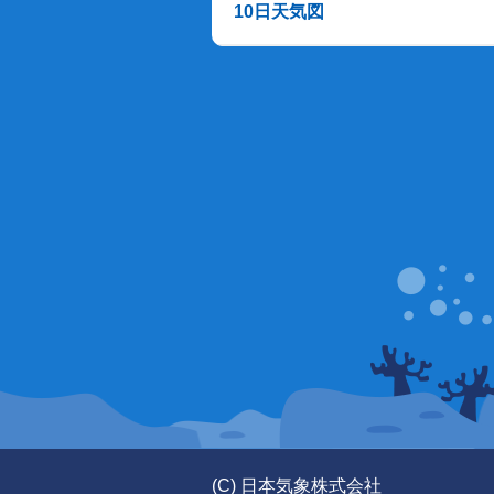
10日天気図
(C) 日本気象株式会社