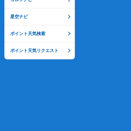
星空ナビ
ポイント天気検索
ポイント天気リクエスト