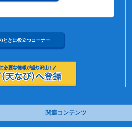
のときに役立つコーナー
関連コンテンツ