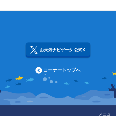
お天気ナビゲータ 公式X
コーナートップへ
メニュー