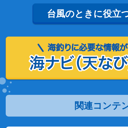
台風のときに役立
関連コンテ