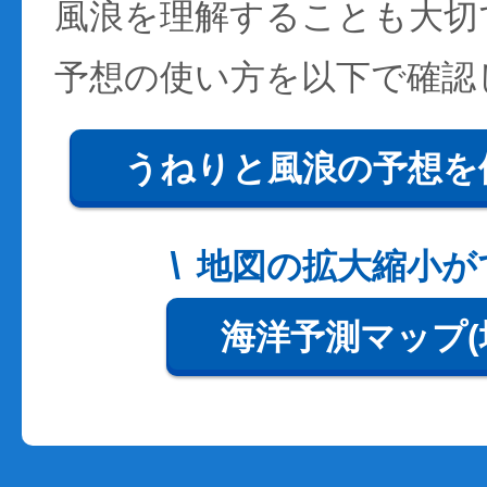
風浪を理解することも大切
予想の使い方を以下で確認
うねりと風浪の予想を
地図の拡大縮小が
海洋予測マップ(