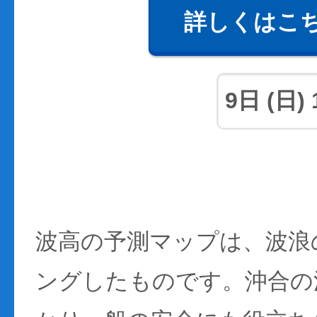
詳しくはこ
波高の予測マップは、波浪
ングしたものです。沖合の