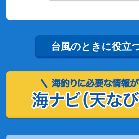
台風のときに役立