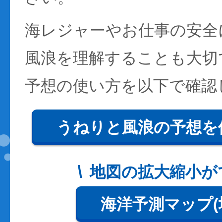
海レジャーやお仕事の安全
風浪を理解することも大切
予想の使い方を以下で確認
うねりと風浪の予想を
地図の拡大縮小が
海洋予測マップ(