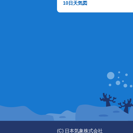
10日天気図
(C) 日本気象株式会社