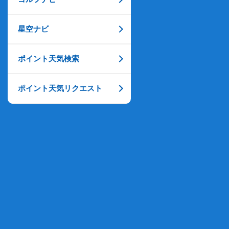
星空ナビ
ポイント天気検索
ポイント天気リクエスト