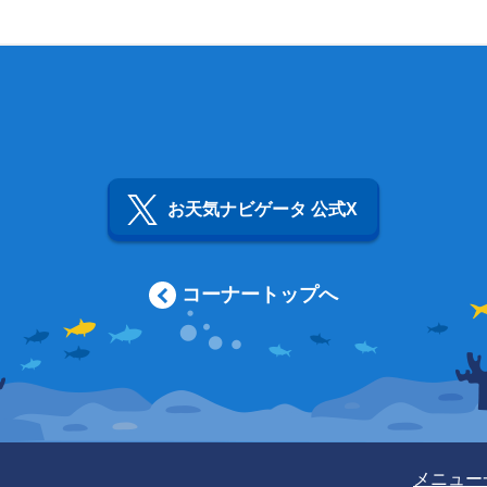
お天気ナビゲータ 公式X
コーナートップへ
メニュー