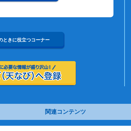
のときに役立つコーナー
関連コンテンツ