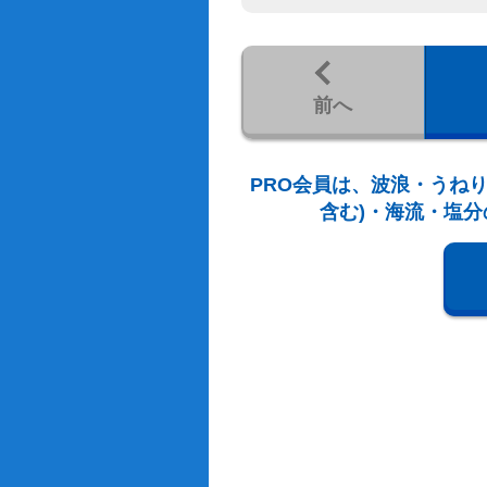
前へ
PRO会員は、波浪・うねり
含む)・海流・塩分