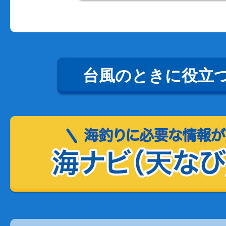
台風のときに役立