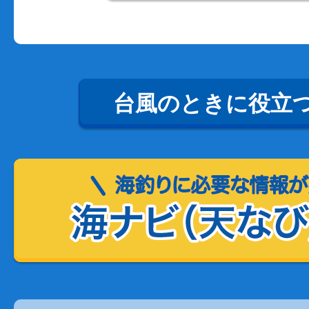
台風のときに役立