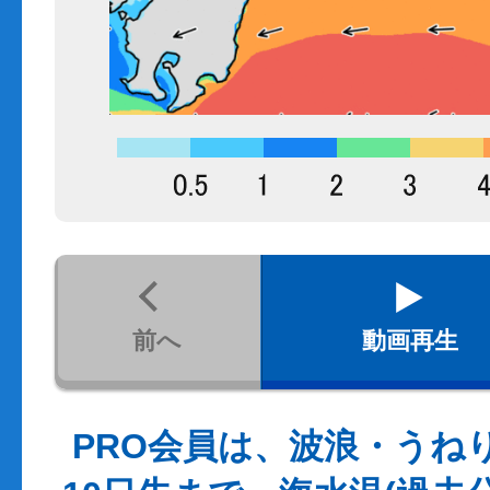
前へ
動画再生
PRO会員は、波浪・うね