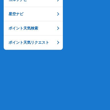
星空ナビ
ポイント天気検索
ポイント天気リクエスト