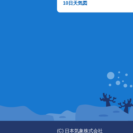
10日天気図
(C) 日本気象株式会社