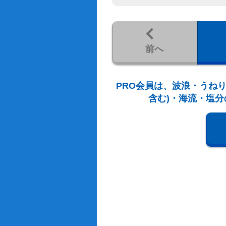
前へ
PRO会員は、波浪・うねり
含む)・海流・塩分