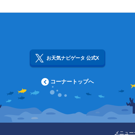
お天気ナビゲータ 公式X
コーナートップへ
メニュー