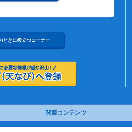
のときに役立つコーナー
関連コンテンツ