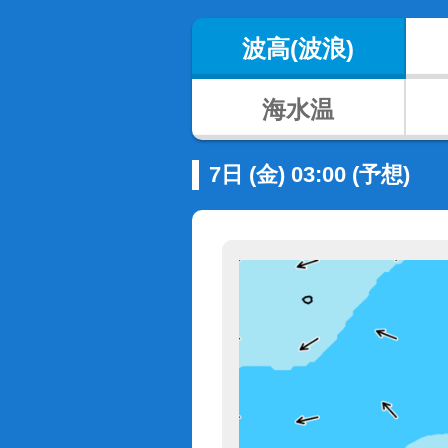
波高(波浪)
海水温
7日 (金) 03:00 (予想)