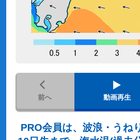
前へ
動画再生
PRO会員は、波浪・うね