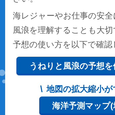
海レジャーやお仕事の安全
風浪を理解することも大切
予想の使い方を以下で確認
うねりと風浪の予想を
地図の拡大縮小が
海洋予測マップ(