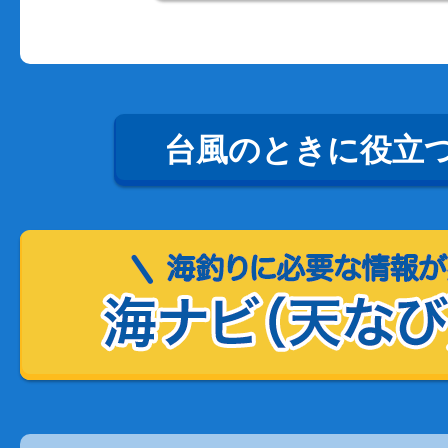
台風のときに役立