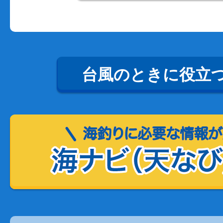
台風のときに役立