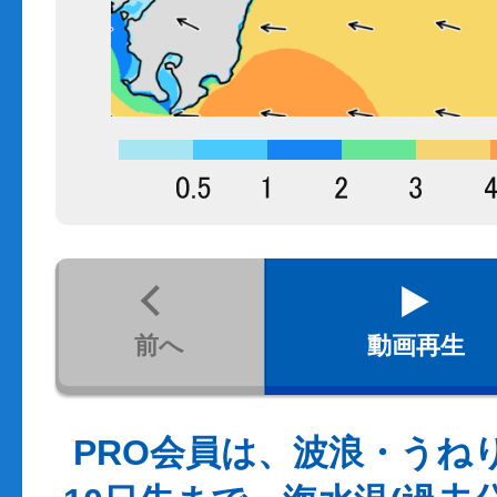
前へ
動画再生
PRO会員は、波浪・うね