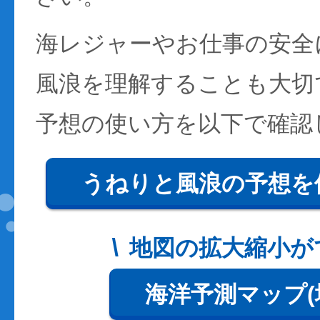
海レジャーやお仕事の安全
風浪を理解することも大切
予想の使い方を以下で確認
うねりと風浪の予想を
地図の拡大縮小が
海洋予測マップ(