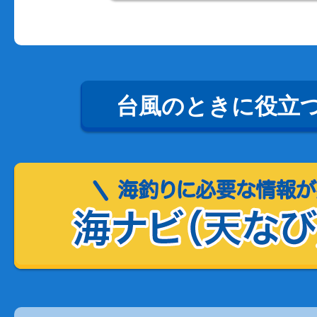
台風のときに役立