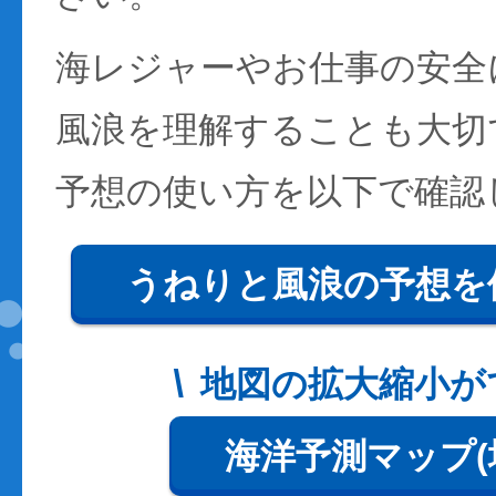
海レジャーやお仕事の安全
風浪を理解することも大切
予想の使い方を以下で確認
うねりと風浪の予想を
地図の拡大縮小が
海洋予測マップ(