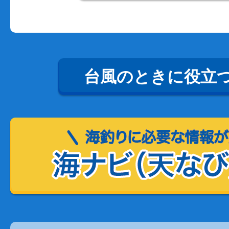
台風のときに役立