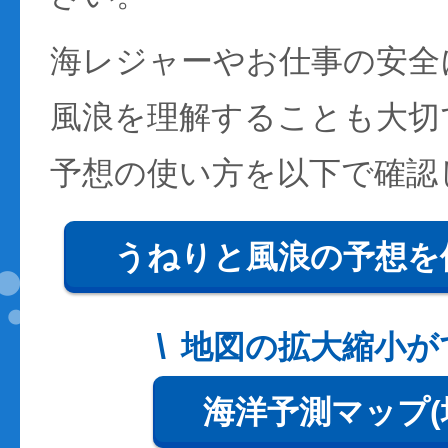
海レジャーやお仕事の安全
風浪を理解することも大切
予想の使い方を以下で確認
うねりと風浪の予想を
地図の拡大縮小が
海洋予測マップ(