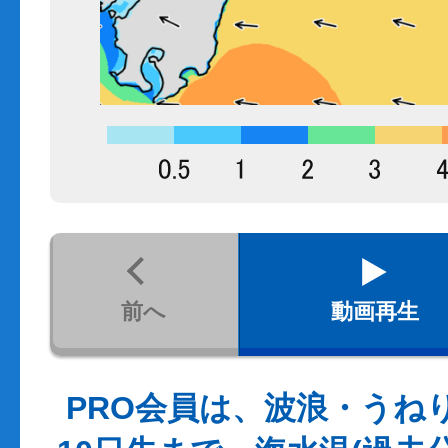
前へ
動画再生
PRO会員は、波浪・うね