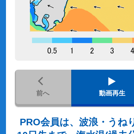
前へ
動画再生
PRO会員は、波浪・うね