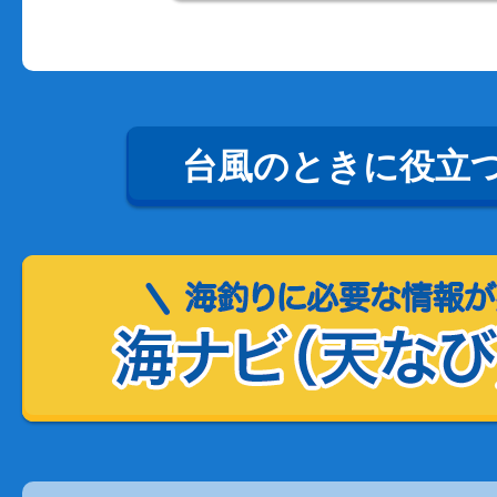
台風のときに役立