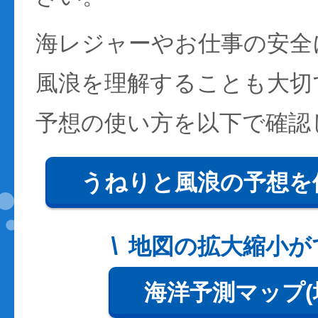
海レジャーやお仕事の安全
風浪を理解することも大切
予想の使い方を以下で確認
うねりと風浪の予想を
地図の拡大縮小が
海洋予測マップ(