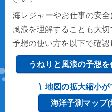
海レジャーやお仕事の安全
風浪を理解することも大切
予想の使い方を以下で確認
うねりと風浪の予想を
地図の拡大縮小が
海洋予測マップ(