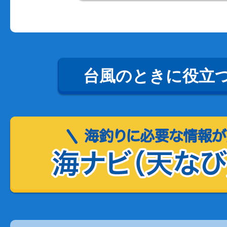
台風のときに役立