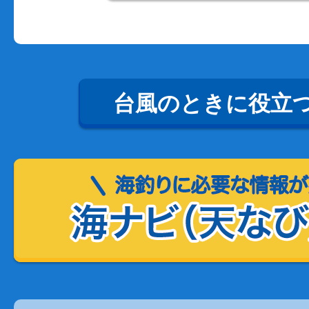
台風のときに役立