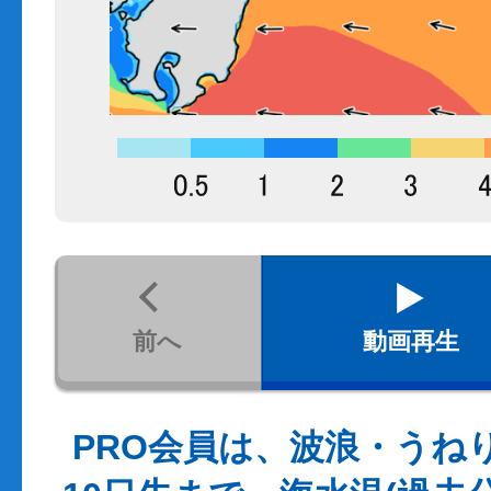
前へ
動画再生
PRO会員は、波浪・うね