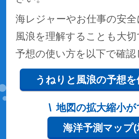
海レジャーやお仕事の安全
風浪を理解することも大切
予想の使い方を以下で確認
うねりと風浪の予想を
地図の拡大縮小が
海洋予測マップ(