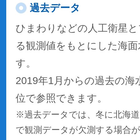
過去データ
ひまわりなどの人工衛星と
る観測値をもとにした海面
す。
2019年1月からの過去の
位で参照できます。
※過去データでは、冬に北海
で観測データが欠測する場合