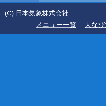
(C) 日本気象株式会社
メニュー一覧
天なび