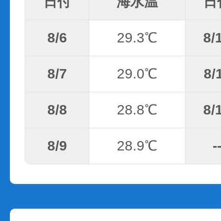
日付
海水温
日
8/6
29.3℃
8/
8/7
29.0℃
8/
8/8
28.8℃
8/
8/9
28.9℃
-