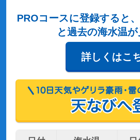
PROコースに登録すると、
と過去の海水温が
詳しくはこ