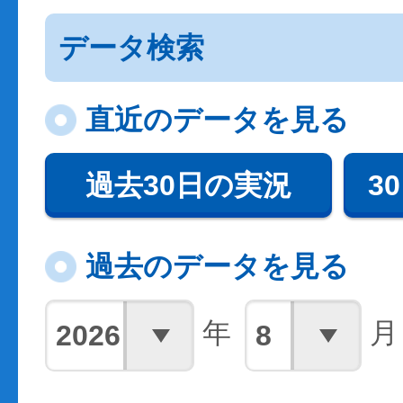
データ検索
直近のデータを見る
過去30日の実況
3
過去のデータを見る
年
月