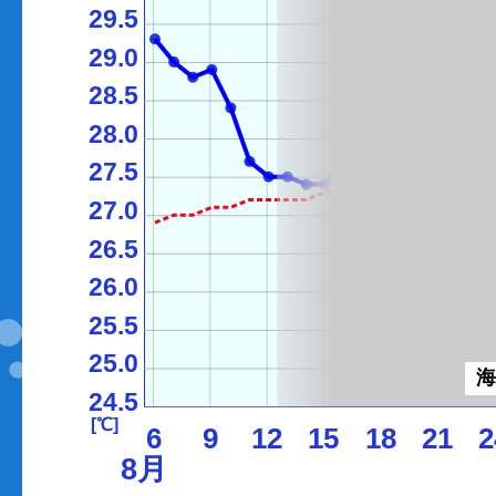
29.5
29.0
28.5
28.0
27.5
27.0
26.5
26.0
25.5
25.0
24.5
[℃]
6
9
12
15
18
21
2
8月