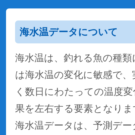
海水温データについて
海水温は、釣れる魚の種類
は海水温の変化に敏感で、
く数日にわたっての温度変
果を左右する要素となりま
海水温データは、予測デー