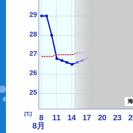
29
28
27
26
25
[℃]
8
11
14
17
20
23
2
8月