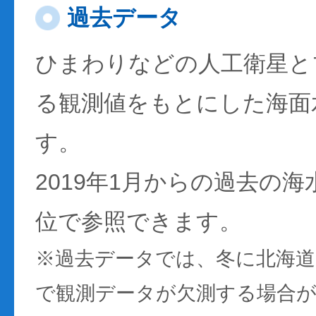
過去データ
ひまわりなどの人工衛星と
る観測値をもとにした海面
す。
2019年1月からの過去の
位で参照できます。
※過去データでは、冬に北海
で観測データが欠測する場合