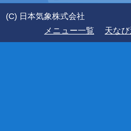
(C) 日本気象株式会社
メニュー一覧
天なび