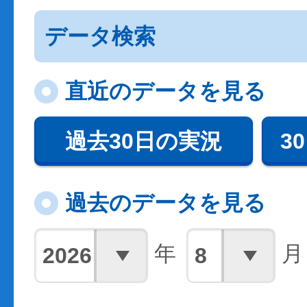
データ検索
直近のデータを見る
過去30日の実況
3
過去のデータを見る
年
月