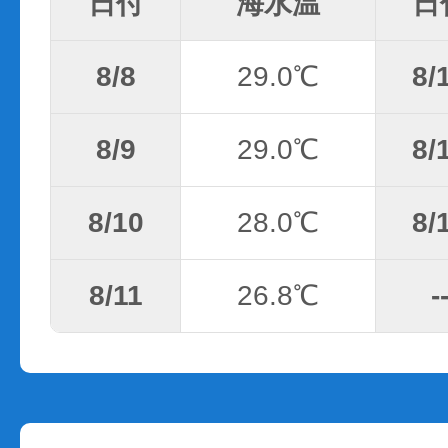
日付
海水温
日
8/8
29.0℃
8/
8/9
29.0℃
8/
8/10
28.0℃
8/
8/11
26.8℃
-