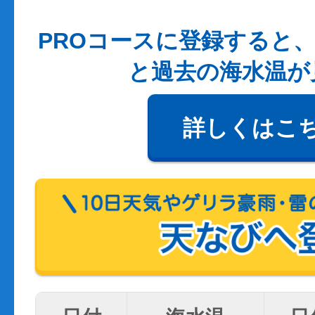
PROコースに登録すると、
と過去の海水温が
詳しくはこ