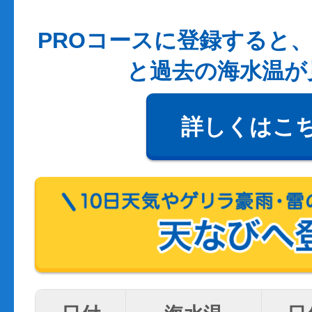
PROコースに登録すると、
と過去の海水温が
詳しくはこ