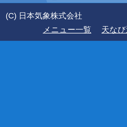
(C) 日本気象株式会社
メニュー一覧
天なび