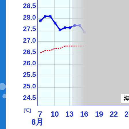
28.5
28.0
27.5
27.0
26.5
26.0
25.5
25.0
24.5
[℃]
7
10
13
16
19
22
2
8月