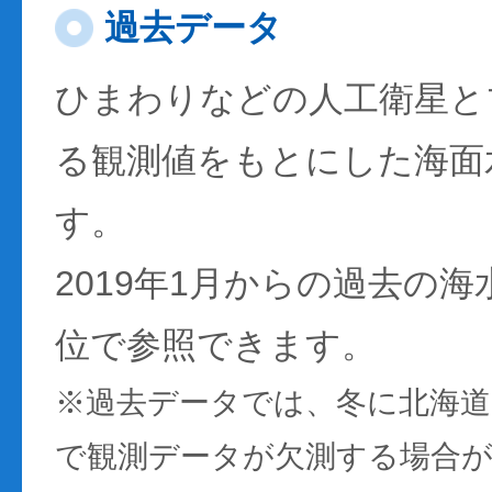
過去データ
ひまわりなどの人工衛星と
る観測値をもとにした海面
す。
2019年1月からの過去の
位で参照できます。
※過去データでは、冬に北海
で観測データが欠測する場合