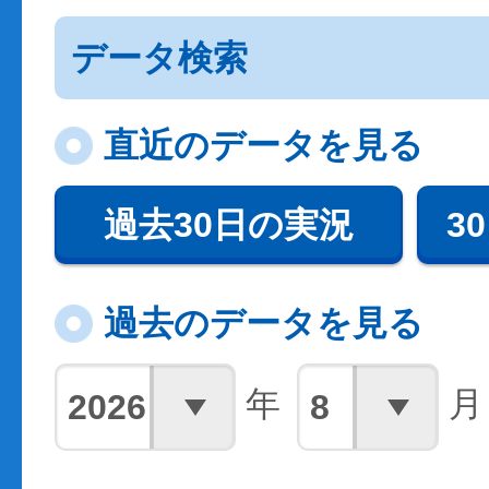
データ検索
直近のデータを見る
過去30日の実況
3
過去のデータを見る
年
月