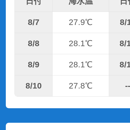
日付
海水温
日
8/7
27.9℃
8/
8/8
28.1℃
8/
8/9
28.1℃
8/
8/10
27.8℃
-