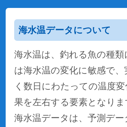
海水温データについて
海水温は、釣れる魚の種類
は海水温の変化に敏感で、
く数日にわたっての温度変
果を左右する要素となりま
海水温データは、予測デー