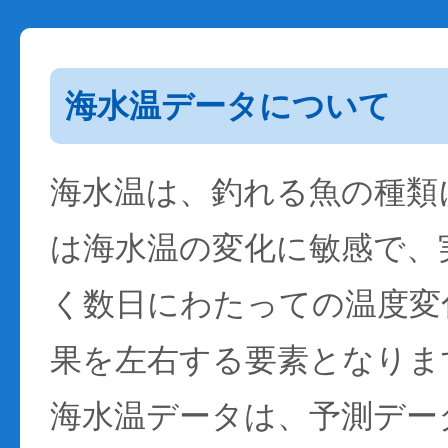
海水温データについて
海水温は、釣れる魚の種類
は海水温の変化に敏感で、
く数日にわたっての温度変
果を左右する要素となりま
海水温データは、予測デー