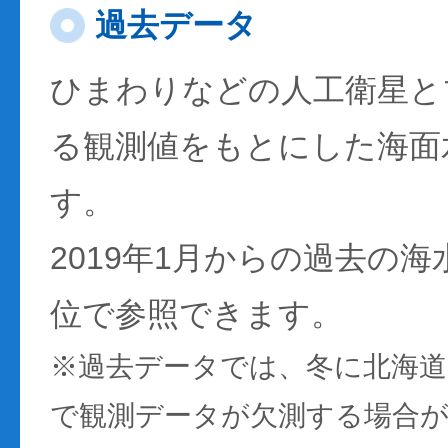
過去データ
ひまわりなどの人工衛星と
る観測値をもとにした海面
す。
2019年1月からの過去の
位で参照できます。
※過去データでは、冬に北海
で観測データが欠測する場合