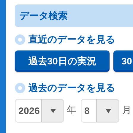
データ検索
直近のデータを見る
過去30日の実況
3
過去のデータを見る
年
月