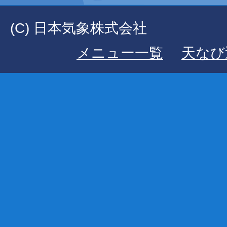
(C) 日本気象株式会社
メニュー一覧
天なび