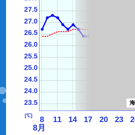
27.5
27.0
26.5
26.0
25.5
25.0
24.5
24.0
23.5
[℃]
8
11
14
17
20
23
2
8月