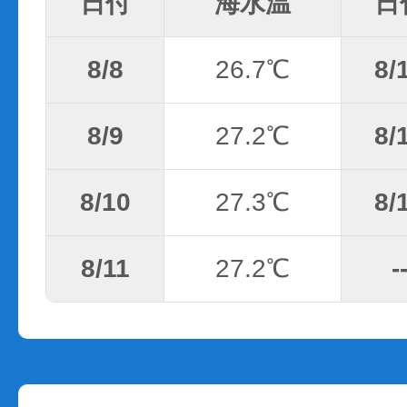
日付
海水温
日
8/8
26.7℃
8/
8/9
27.2℃
8/
8/10
27.3℃
8/
8/11
27.2℃
-