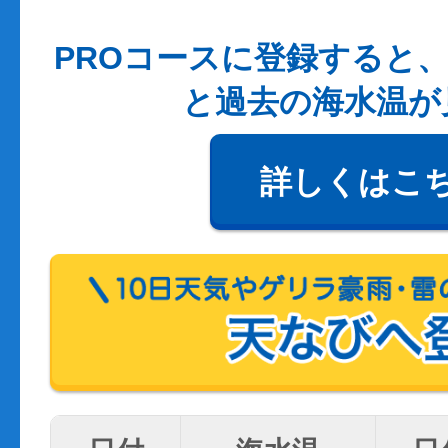
PROコースに登録すると、
と過去の海水温が
詳しくはこ