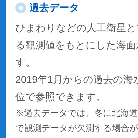
過去データ
ひまわりなどの人工衛星と
る観測値をもとにした海面
す。
2019年1月からの過去の
位で参照できます。
※過去データでは、冬に北海
で観測データが欠測する場合