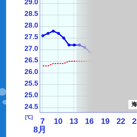
29.0
28.5
28.0
27.5
27.0
26.5
26.0
25.5
25.0
24.5
[℃]
7
10
13
16
19
22
2
8月