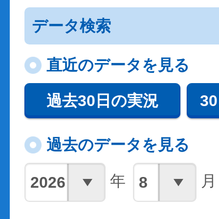
データ検索
直近のデータを見る
過去30日の実況
3
過去のデータを見る
年
月