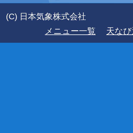
(C) 日本気象株式会社
メニュー一覧
天なび