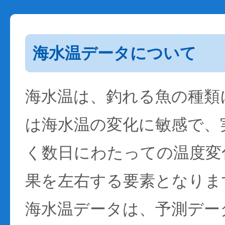
海水温データについて
海水温は、釣れる魚の種類
は海水温の変化に敏感で、
く数日にわたっての温度変
果を左右する要素となりま
海水温データは、予測デー