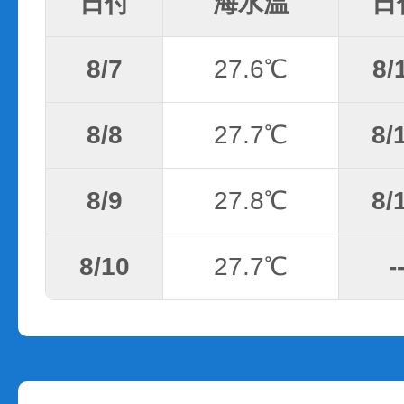
日付
海水温
日
8/7
27.6℃
8/
8/8
27.7℃
8/
8/9
27.8℃
8/
8/10
27.7℃
-