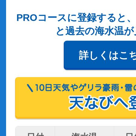
PROコースに登録すると、
と過去の海水温が
詳しくはこ