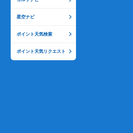
星空ナビ
ポイント天気検索
ポイント天気リクエスト