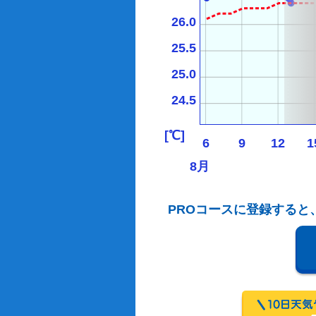
26.0
25.5
25.0
24.5
[℃]
6
9
12
1
8月
PROコースに登録すると