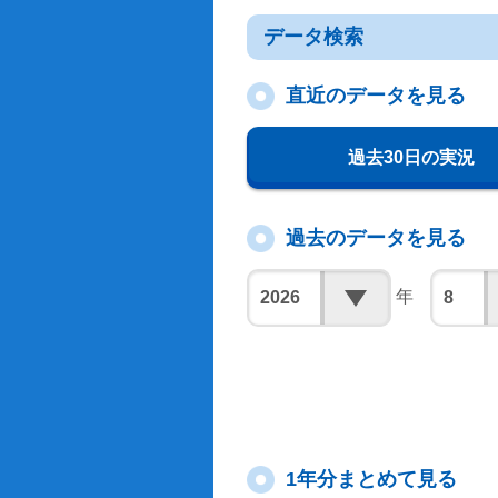
データ検索
直近のデータを見る
過去30日の実況
過去のデータを見る
年
1年分まとめて見る