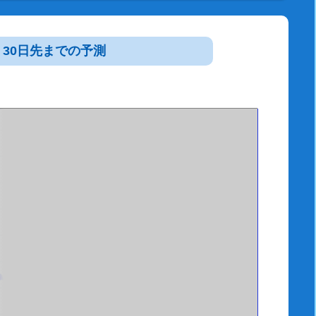
30日先までの予測