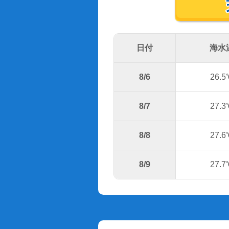
日付
海水
8/6
26.5
8/7
27.3
8/8
27.6
8/9
27.7