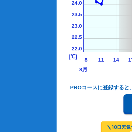
24.0
23.5
23.0
22.5
22.0
[℃]
8
11
14
1
8月
PROコースに登録すると