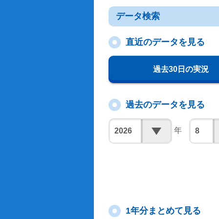
データ検索
直近のデータを見る
過去30日の実況
過去のデータを見る
年
1年分まとめて見る