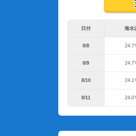
日付
海水
8/8
24.7
8/9
24.7
8/10
24.1
8/11
24.0