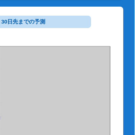
30日先までの予測