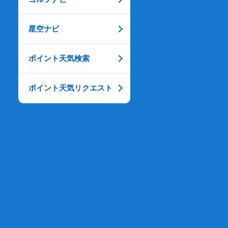
星空ナビ
ポイント天気検索
ポイント天気リクエスト