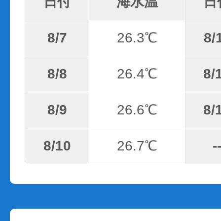
日付
海水温
日
8/7
26.3℃
8/
8/8
26.4℃
8/
8/9
26.6℃
8/
8/10
26.7℃
-