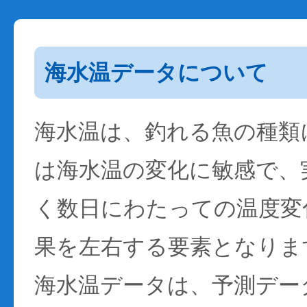
海水温データについて
海水温は、釣れる魚の種類
は海水温の変化に敏感で、
く数日にわたっての温度変
果を左右する要素となりま
海水温データは、予測デー