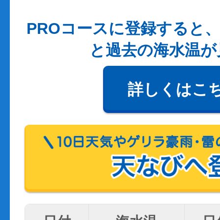
PROコースに登録すると、
と過去の海水温が
詳しくはこ