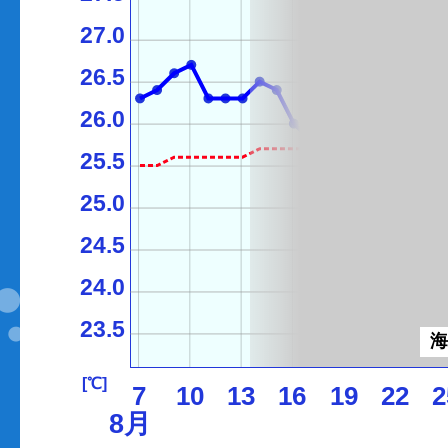
27.0
26.5
26.0
25.5
25.0
24.5
24.0
23.5
[℃]
7
10
13
16
19
22
2
8月