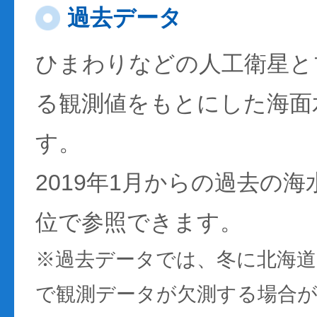
過去データ
ひまわりなどの人工衛星と
る観測値をもとにした海面
す。
2019年1月からの過去の
位で参照できます。
※過去データでは、冬に北海
で観測データが欠測する場合