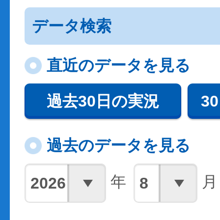
データ検索
直近のデータを見る
過去30日の実況
3
過去のデータを見る
年
月