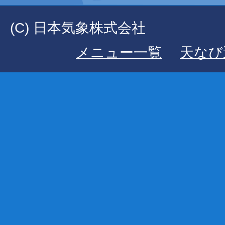
(C) 日本気象株式会社
メニュー一覧
天なび