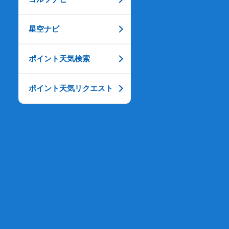
星空ナビ
ポイント天気検索
ポイント天気リクエスト