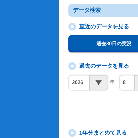
データ検索
直近のデータを見る
過去30日の実況
過去のデータを見る
年
1年分まとめて見る