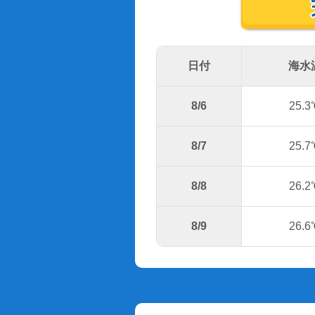
日付
海水
8/6
25.3
8/7
25.7
8/8
26.2
8/9
26.6