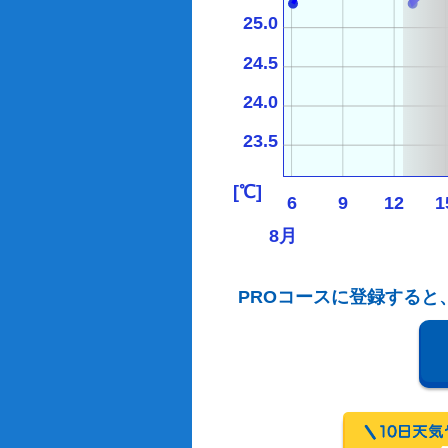
25.0
24.5
24.0
23.5
[℃]
6
9
12
1
8月
PROコースに登録すると