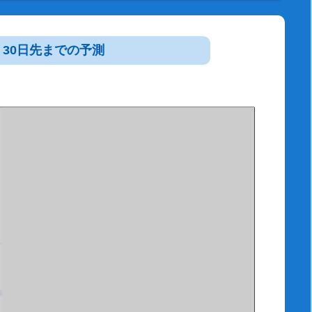
30日先までの予測