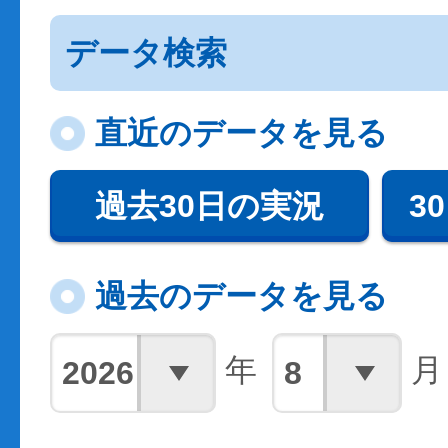
データ検索
直近のデータを見る
過去30日の実況
3
過去のデータを見る
年
月