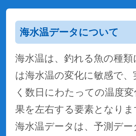
海水温データについて
海水温は、釣れる魚の種類
は海水温の変化に敏感で、
く数日にわたっての温度変
果を左右する要素となりま
海水温データは、予測デー