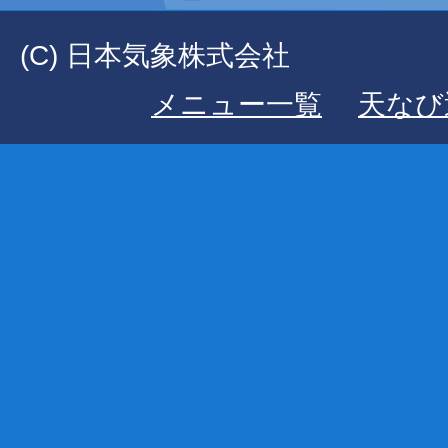
(C) 日本気象株式会社
メニュー一覧
天なび