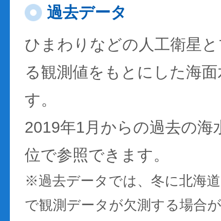
過去データ
ひまわりなどの人工衛星と
る観測値をもとにした海面
す。
2019年1月からの過去の
位で参照できます。
※過去データでは、冬に北海
で観測データが欠測する場合