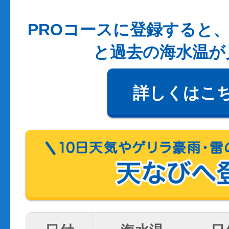
PROコースに登録すると、
と過去の海水温が
詳しくはこ