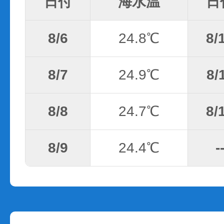
日付
海水温
日
8/6
24.8℃
8/
8/7
24.9℃
8/
8/8
24.7℃
8/
8/9
24.4℃
-