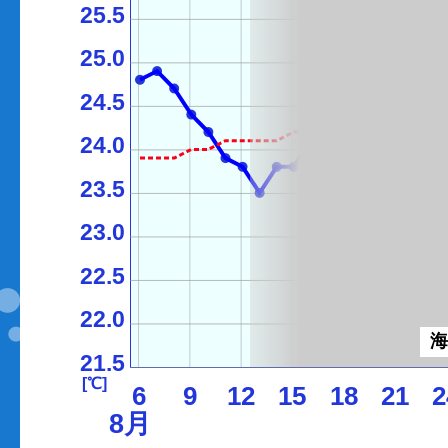
25.5
25.0
24.5
24.0
23.5
23.0
22.5
22.0
21.5
[℃]
6
9
12
15
18
21
2
8月