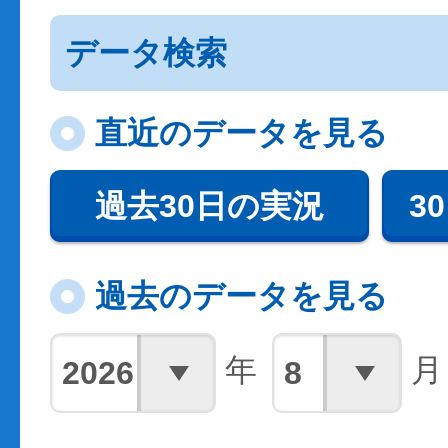
データ検索
直近のデータを見る
過去30日の実況
3
過去のデータを見る
年
月