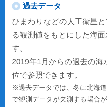
過去データ
ひまわりなどの人工衛星と
る観測値をもとにした海面
す。
2019年1月からの過去の
位で参照できます。
※過去データでは、冬に北海
で観測データが欠測する場合