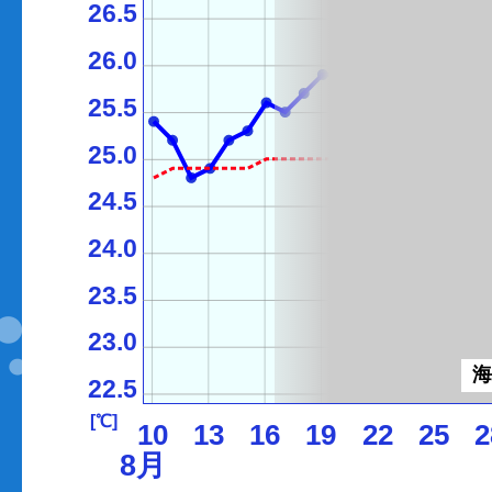
26.5
26.0
25.5
25.0
24.5
24.0
23.5
23.0
22.5
[℃]
10
13
16
19
22
25
2
8月