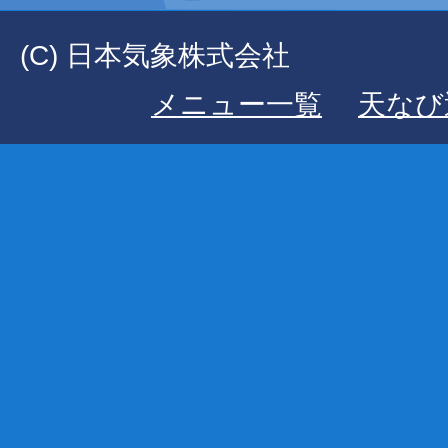
(C) 日本気象株式会社
メニュー一覧
天なび