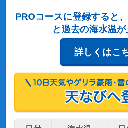
PROコースに登録すると、
と過去の海水温が
詳しくはこ