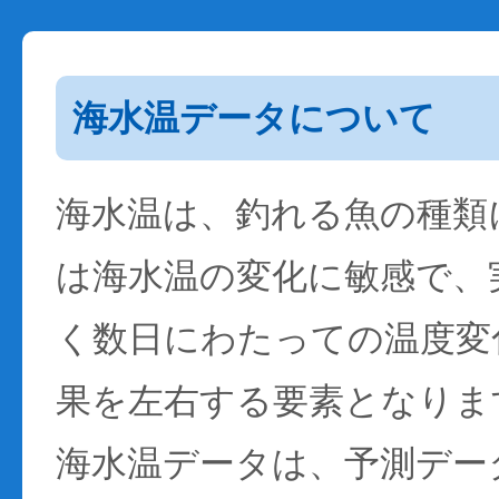
海水温データについて
海水温は、釣れる魚の種類
は海水温の変化に敏感で、
く数日にわたっての温度変
果を左右する要素となりま
海水温データは、予測デー