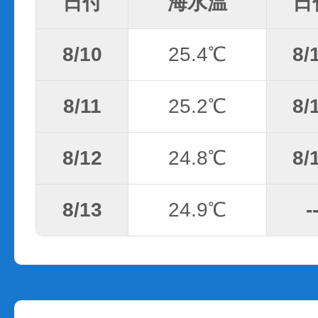
日付
海水温
日
8/10
25.4℃
8/
8/11
25.2℃
8/
8/12
24.8℃
8/
8/13
24.9℃
-