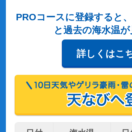
PROコースに登録すると、
と過去の海水温が
詳しくはこ