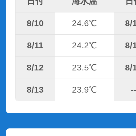
日付
海水温
日
8/10
24.6℃
8/
8/11
24.2℃
8/
8/12
23.5℃
8/
8/13
23.9℃
-