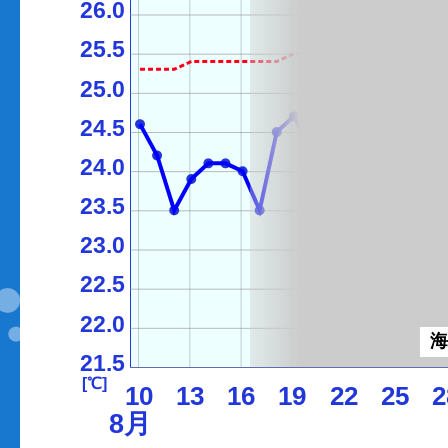
26.0
25.5
25.0
24.5
24.0
23.5
23.0
22.5
22.0
21.5
[℃]
10
13
16
19
22
25
2
8月