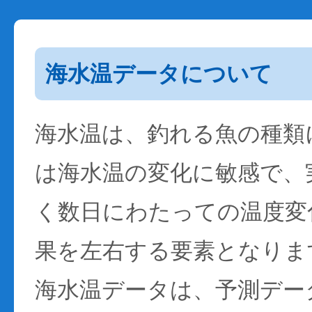
海水温データについて
海水温は、釣れる魚の種類
は海水温の変化に敏感で、
く数日にわたっての温度変
果を左右する要素となりま
海水温データは、予測デー