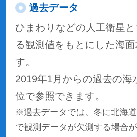
過去データ
ひまわりなどの人工衛星と
る観測値をもとにした海面
す。
2019年1月からの過去の
位で参照できます。
※過去データでは、冬に北海
で観測データが欠測する場合