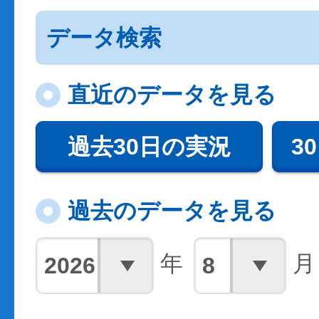
データ検索
直近のデータを見る
過去30日の実況
3
過去のデータを見る
年
月