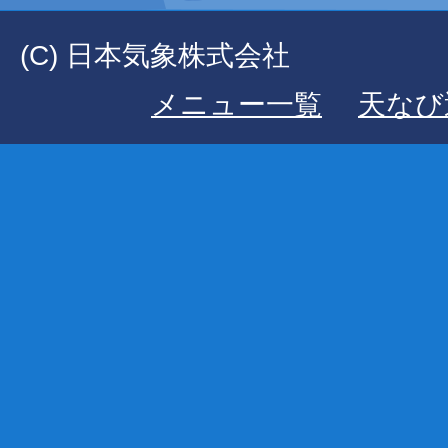
(C) 日本気象株式会社
メニュー一覧
天なび