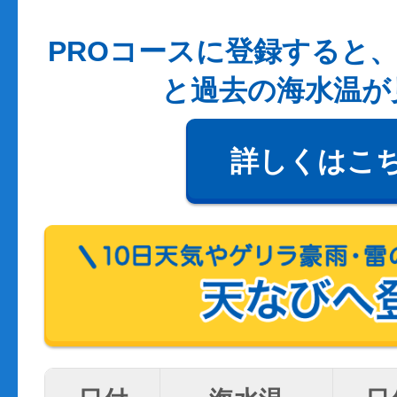
PROコースに登録すると、
と過去の海水温が
詳しくはこ