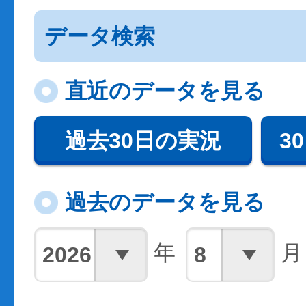
データ検索
直近のデータを見る
過去30日の実況
3
過去のデータを見る
年
月