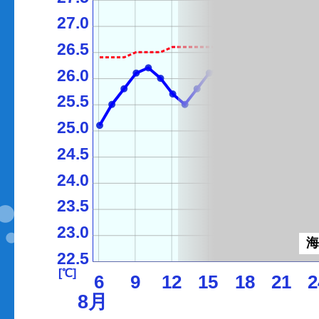
27.0
26.5
26.0
25.5
25.0
24.5
24.0
23.5
23.0
22.5
[℃]
6
9
12
15
18
21
2
8月