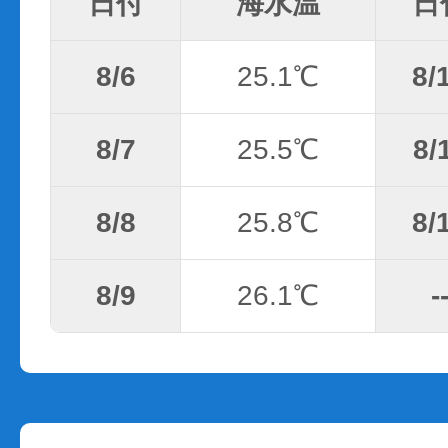
日付
海水温
日
8/6
25.1℃
8/
8/7
25.5℃
8/
8/8
25.8℃
8/
8/9
26.1℃
-