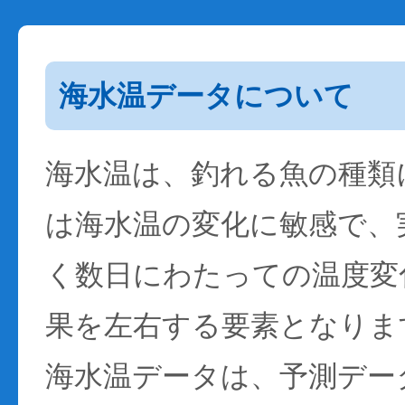
海水温データについて
海水温は、釣れる魚の種類
は海水温の変化に敏感で、
く数日にわたっての温度変
果を左右する要素となりま
海水温データは、予測デー