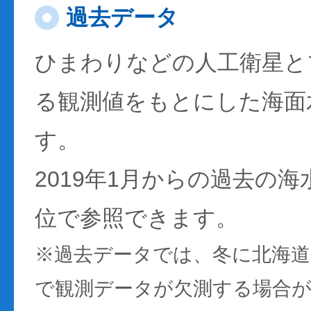
過去データ
ひまわりなどの人工衛星と
る観測値をもとにした海面
す。
2019年1月からの過去の
位で参照できます。
※過去データでは、冬に北海
で観測データが欠測する場合