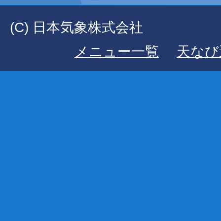
(C) 日本気象株式会社
メニュー一覧
天なび