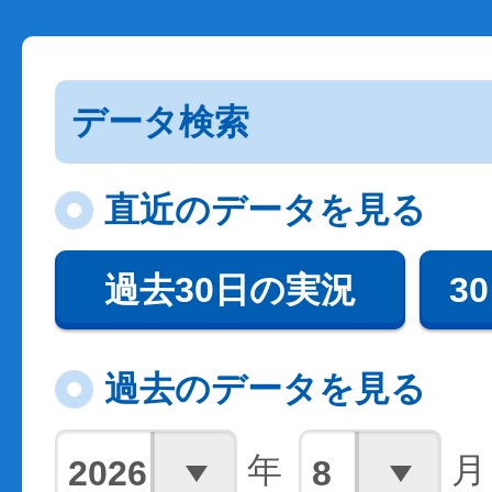
データ検索
直近のデータを見る
過去30日の実況
3
過去のデータを見る
年
月