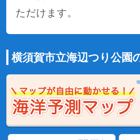
ただけます。
横須賀市立海辺つり公園