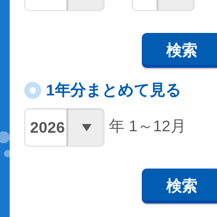
検索
1年分まとめて見る
年 1～12月
検索