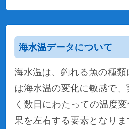
海水温データについて
海水温は、釣れる魚の種類
は海水温の変化に敏感で、
く数日にわたっての温度変
果を左右する要素となりま