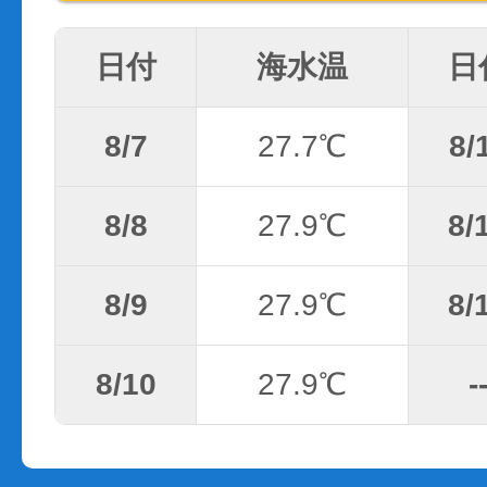
日付
海水温
日
8/7
27.7℃
8/
8/8
27.9℃
8/
8/9
27.9℃
8/
8/10
27.9℃
-