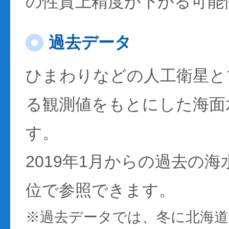
の性質上精度が下がる可能
過去データ
ひまわりなどの人工衛星と
る観測値をもとにした海面
す。
2019年1月からの過去の
位で参照できます。
※過去データでは、冬に北海