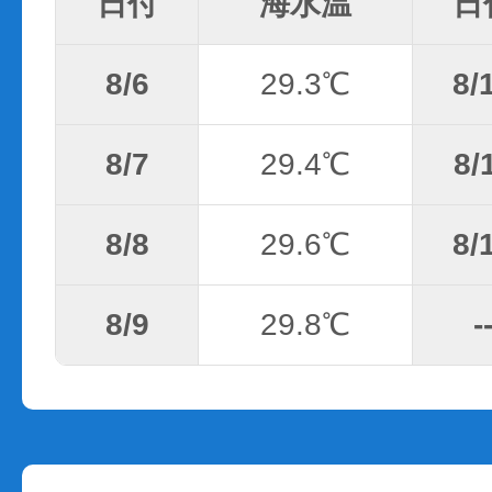
日付
海水温
日
8/6
29.3℃
8/
8/7
29.4℃
8/
8/8
29.6℃
8/
8/9
29.8℃
-