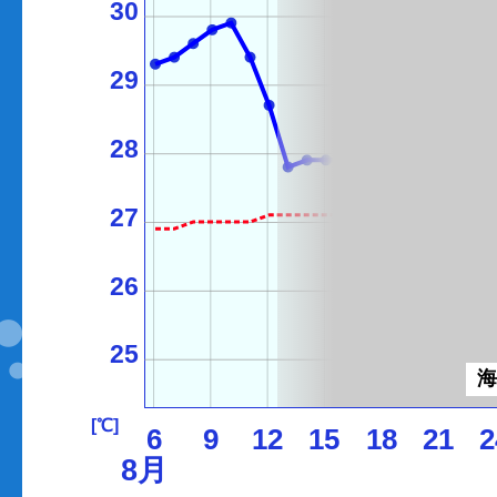
30
29
28
27
26
25
[℃]
6
9
12
15
18
21
2
8月