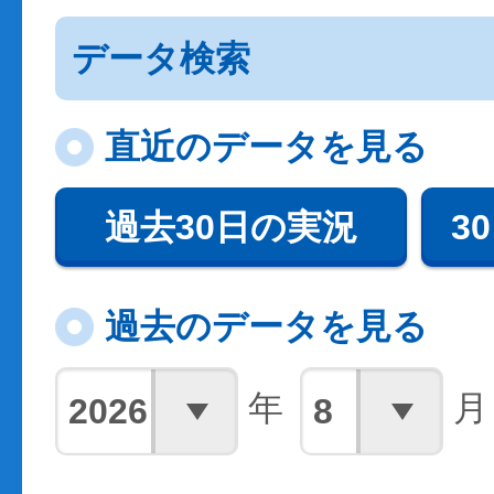
データ検索
直近のデータを見る
過去30日の実況
3
過去のデータを見る
年
月