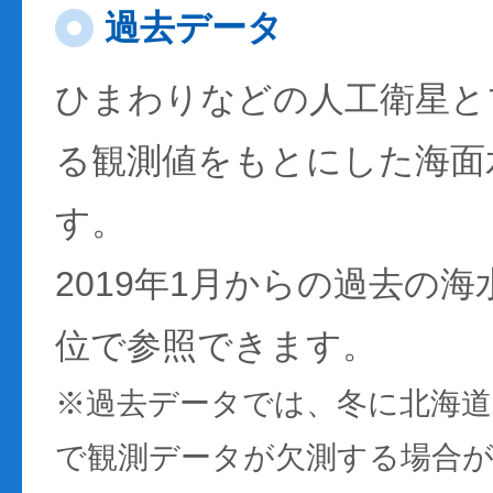
過去データ
ひまわりなどの人工衛星と
る観測値をもとにした海面
す。
2019年1月からの過去の
位で参照できます。
※過去データでは、冬に北海
で観測データが欠測する場合