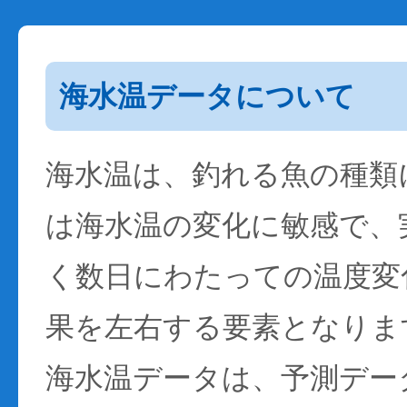
海水温データについて
海水温は、釣れる魚の種類
は海水温の変化に敏感で、
く数日にわたっての温度変
果を左右する要素となりま
海水温データは、予測デー