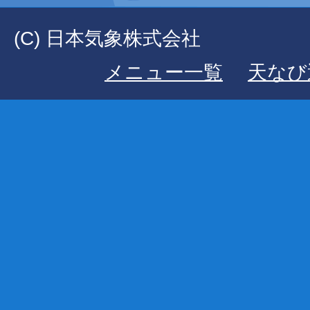
(C) 日本気象株式会社
メニュー一覧
天なび