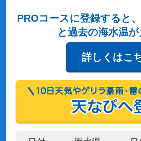
PROコースに登録すると、
と過去の海水温が
詳しくはこ