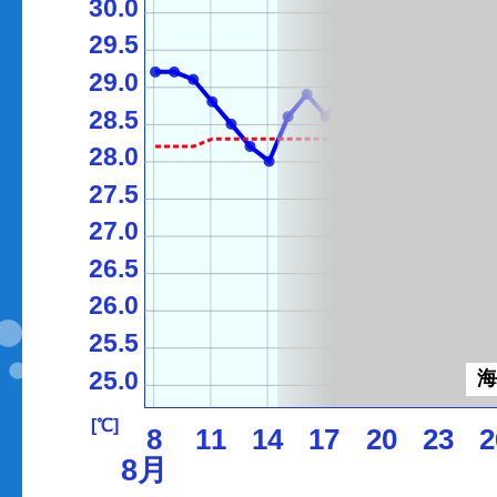
30.0
29.5
29.0
28.5
28.0
27.5
27.0
26.5
26.0
25.5
25.0
[℃]
8
11
14
17
20
23
2
8月