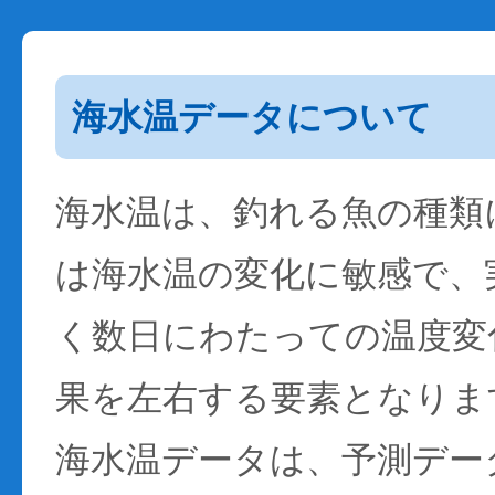
海水温データについて
海水温は、釣れる魚の種類
は海水温の変化に敏感で、
く数日にわたっての温度変
果を左右する要素となりま
海水温データは、予測デー