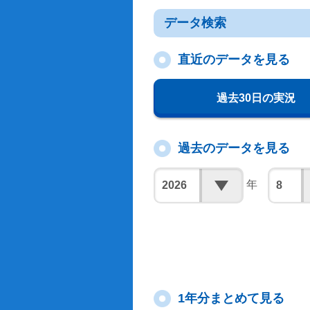
データ検索
直近のデータを見る
過去30日の実況
過去のデータを見る
年
1年分まとめて見る