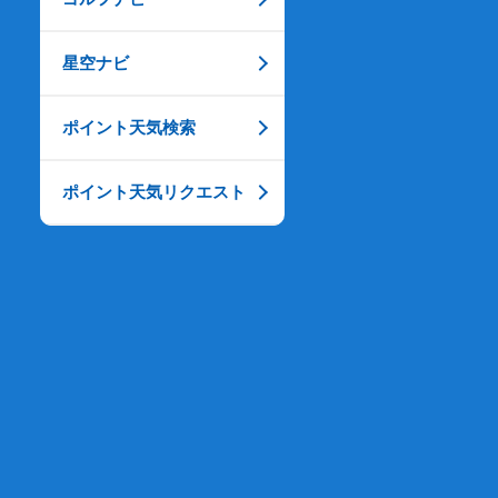
星空ナビ
ポイント天気検索
ポイント天気リクエスト