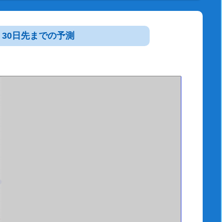
30日先までの予測