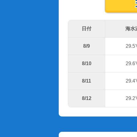
日付
海水
8/9
29.5
8/10
29.6
8/11
29.4
8/12
29.2