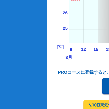
26
25
[℃]
9
12
15
1
8月
PROコースに登録すると