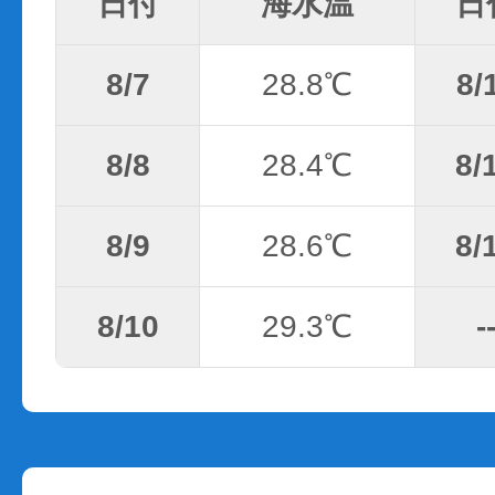
日付
海水温
日
8/7
28.8℃
8/
8/8
28.4℃
8/
8/9
28.6℃
8/
8/10
29.3℃
-