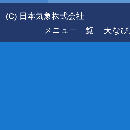
(C) 日本気象株式会社
メニュー一覧
天なび