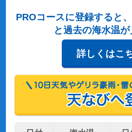
PROコースに登録すると、
と過去の海水温が
詳しくはこ