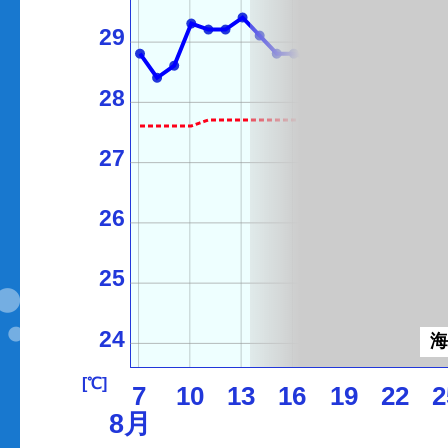
29
28
27
26
25
24
[℃]
7
10
13
16
19
22
2
8月