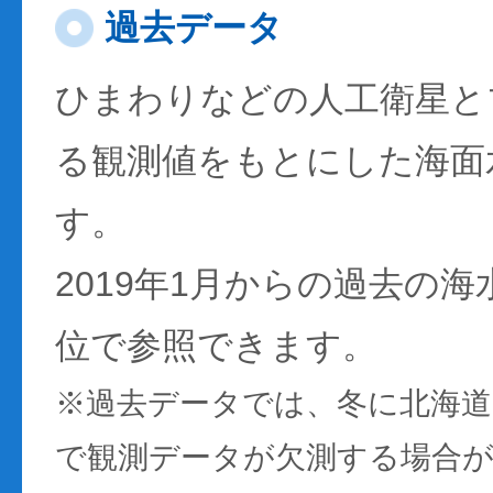
過去データ
ひまわりなどの人工衛星と
る観測値をもとにした海面
す。
2019年1月からの過去の
位で参照できます。
※過去データでは、冬に北海
で観測データが欠測する場合