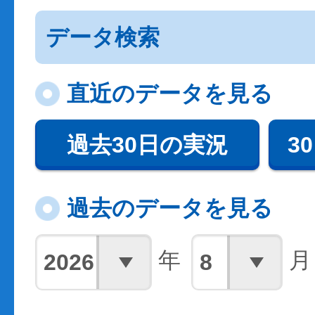
データ検索
直近のデータを見る
過去30日の実況
3
過去のデータを見る
年
月