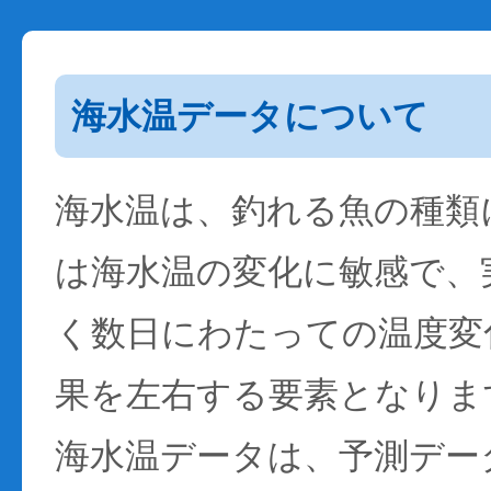
海水温データについて
海水温は、釣れる魚の種類
は海水温の変化に敏感で、
く数日にわたっての温度変
果を左右する要素となりま
海水温データは、予測デー