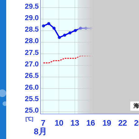
29.5
29.0
28.5
28.0
27.5
27.0
26.5
26.0
25.5
25.0
[℃]
7
10
13
16
19
22
2
8月