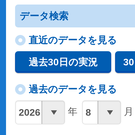
データ検索
直近のデータを見る
過去30日の実況
3
過去のデータを見る
年
月