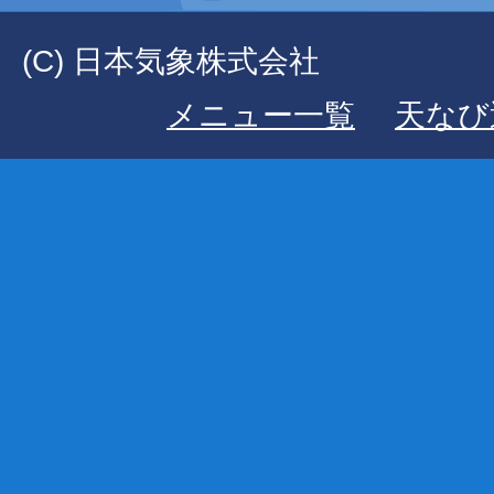
(C) 日本気象株式会社
メニュー一覧
天なび