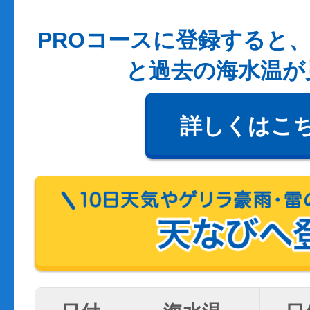
PROコースに登録すると、
と過去の海水温が
詳しくはこ