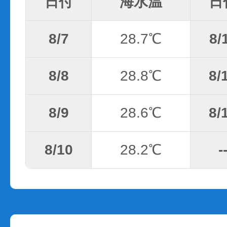
日付
海水温
日
8/7
28.7℃
8/
8/8
28.8℃
8/
8/9
28.6℃
8/
8/10
28.2℃
-