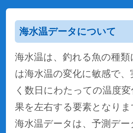
海水温データについて
海水温は、釣れる魚の種類
は海水温の変化に敏感で、
く数日にわたっての温度変
果を左右する要素となりま
海水温データは、予測デー