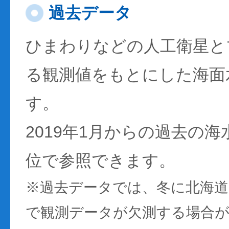
過去データ
ひまわりなどの人工衛星と
る観測値をもとにした海面
す。
2019年1月からの過去の
位で参照できます。
※過去データでは、冬に北海
で観測データが欠測する場合