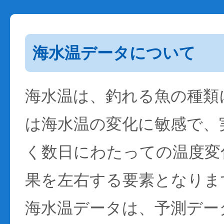
海水温データについて
海水温は、釣れる魚の種類
は海水温の変化に敏感で、
く数日にわたっての温度変
果を左右する要素となりま
海水温データは、予測デー