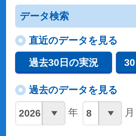
データ検索
直近のデータを見る
過去30日の実況
3
過去のデータを見る
年
月