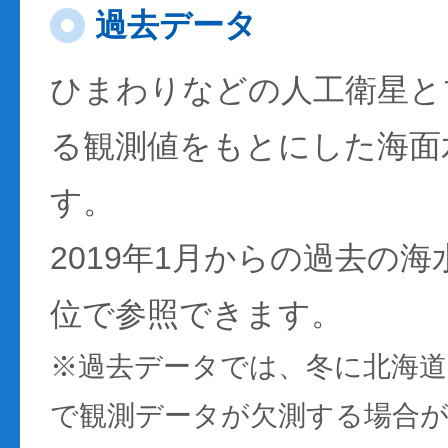
過去データ
ひまわりなどの人工衛星と
る観測値をもとにした海面
す。
2019年1月からの過去の
位で参照できます。
※過去データでは、冬に北海
で観測データが欠測する場合