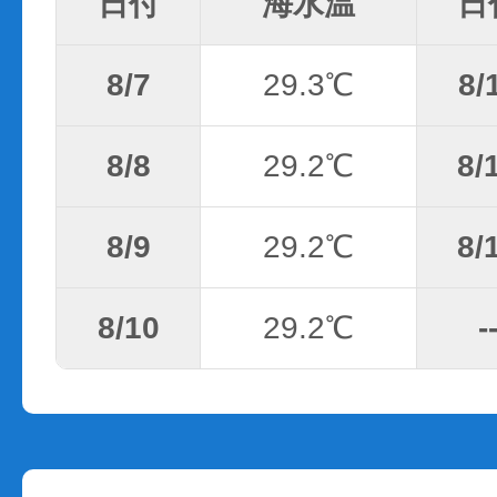
日付
海水温
日
8/7
29.3℃
8/
8/8
29.2℃
8/
8/9
29.2℃
8/
8/10
29.2℃
-