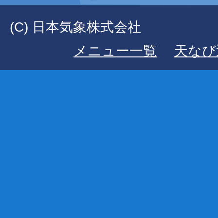
(C) 日本気象株式会社
メニュー一覧
天なび