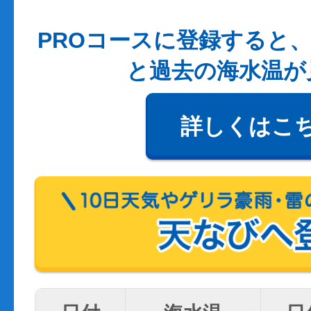
PROコースに登録すると、
と過去の海水温が
詳しくはこ