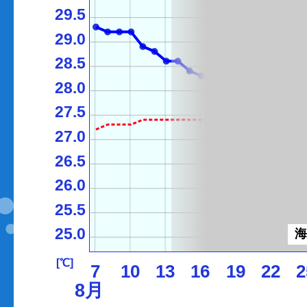
29.5
29.0
28.5
28.0
27.5
27.0
26.5
26.0
25.5
25.0
[℃]
7
10
13
16
19
22
2
8月