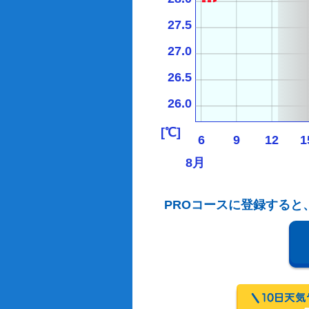
27.5
27.0
26.5
26.0
[℃]
6
9
12
1
8月
PROコースに登録すると