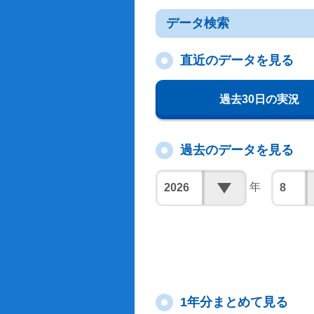
データ検索
直近のデータを見る
過去30日の実況
過去のデータを見る
年
1年分まとめて見る