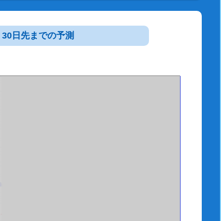
30日先までの予測