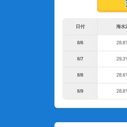
日付
海水
8/6
28.8
8/7
29.3
8/8
28.6
8/9
28.8