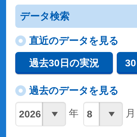
データ検索
直近のデータを見る
過去30日の実況
3
過去のデータを見る
年
月