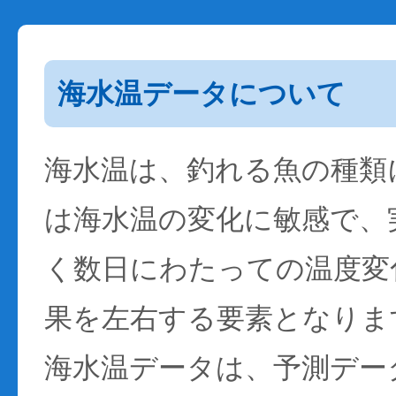
海水温データについて
海水温は、釣れる魚の種類
は海水温の変化に敏感で、
く数日にわたっての温度変
果を左右する要素となりま
海水温データは、予測デー