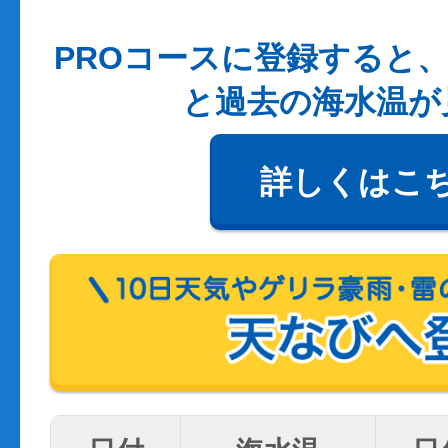
PROコースに登録すると、
と過去の海水温が
詳しくはこ