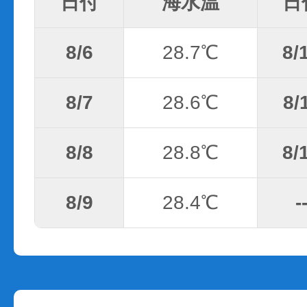
日付
海水温
日
8/6
28.7℃
8/
8/7
28.6℃
8/
8/8
28.8℃
8/
8/9
28.4℃
-