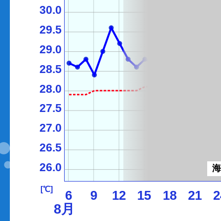
30.0
29.5
29.0
28.5
28.0
27.5
27.0
26.5
26.0
[℃]
6
9
12
15
18
21
2
8月