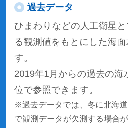
過去データ
ひまわりなどの人工衛星と
る観測値をもとにした海面
す。
2019年1月からの過去の
位で参照できます。
※過去データでは、冬に北海
で観測データが欠測する場合