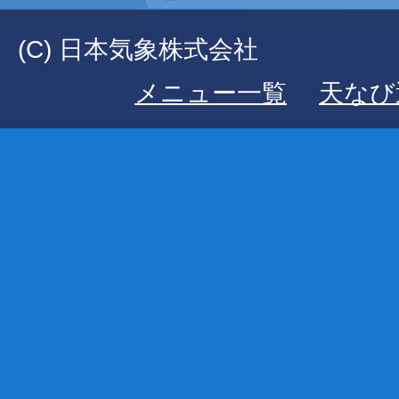
(C) 日本気象株式会社
メニュー一覧
天なび