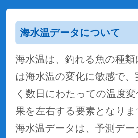
海水温データについて
海水温は、釣れる魚の種類
は海水温の変化に敏感で、
く数日にわたっての温度変
果を左右する要素となりま
海水温データは、予測デー