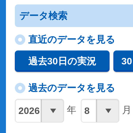
データ検索
直近のデータを見る
過去30日の実況
3
過去のデータを見る
年
月