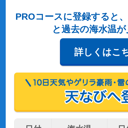
PROコースに登録すると、
と過去の海水温が
詳しくはこ