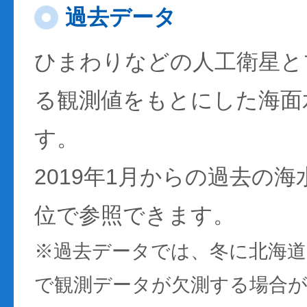
過去データ
ひまわりなどの人工衛星と
る観測値をもとにした海面
す。
2019年1月からの過去の
位で参照できます。
※過去データでは、冬に北海
で観測データが欠測する場合