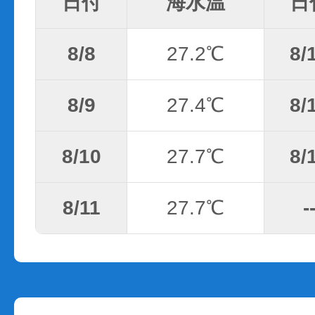
日付
海水温
日
8/8
27.2℃
8/
8/9
27.4℃
8/
8/10
27.7℃
8/
8/11
27.7℃
-