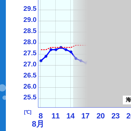
29.5
29.0
28.5
28.0
27.5
27.0
26.5
26.0
25.5
[℃]
8
11
14
17
20
23
2
8月